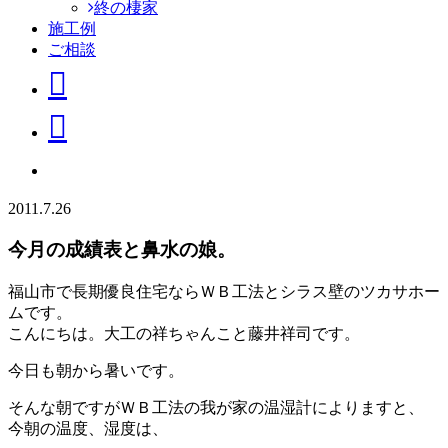
終の棲家
施工例
ご相談
2011.7.26
今月の成績表と鼻水の娘。
福山市で長期優良住宅ならＷＢ工法とシラス壁のツカサホー
ムです。
こんにちは。大工の祥ちゃんこと藤井祥司です。
今日も朝から暑いです。
そんな朝ですがＷＢ工法の我が家の温湿計によりますと、
今朝の温度、湿度は、