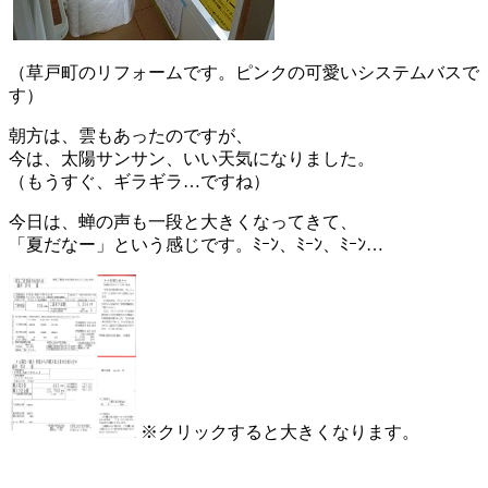
（草戸町のリフォームです。ピンクの可愛いシステムバスで
す）
朝方は、雲もあったのですが、
今は、太陽サンサン、いい天気になりました。
（もうすぐ、ギラギラ…ですね）
今日は、蝉の声も一段と大きくなってきて、
「夏だなー」という感じです。ﾐｰﾝ、ﾐｰﾝ、ﾐｰﾝ…
※クリックすると大きくなります。