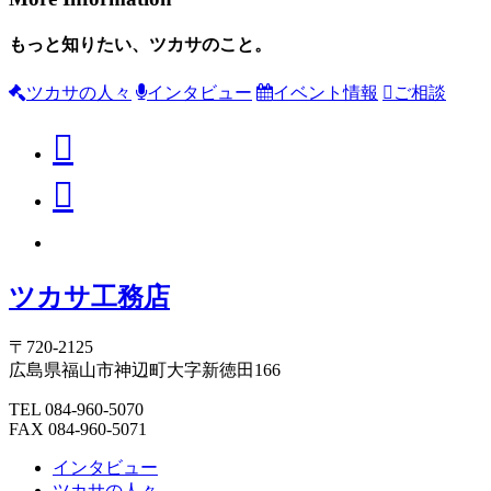
もっと知りたい、ツカサのこと。
ツカサの人々
インタビュー
イベント情報
ご相談
ツカサ工務店
〒720-2125
広島県福山市神辺町大字新徳田166
TEL 084-960-5070
FAX 084-960-5071
インタビュー
ツカサの人々