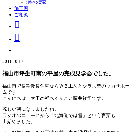
終の棲家
施工例
ご相談
2011.10.17
福山市坪生町南の平屋の完成見学会でした。
福山市で長期優良住宅ならＷＢ工法とシラス壁のツカサホー
ムです。
こんにちは。大工の祥ちゃんこと藤井祥司です。
涼しい朝になりましたね。
ラジオのニュースから「北海道では雪」という言葉も
出始めました。