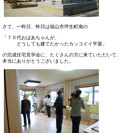
さて、一昨日、昨日は福山市坪生町南の
「７０代おばあちゃんが、
どうしても建てたかったカッコイイ平屋」
の完成住宅見学会に、たくさんの方に来ていただいて、
本当にありがとうございました。