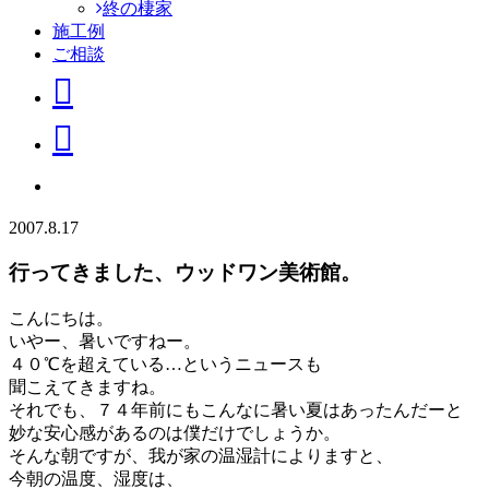
終の棲家
施工例
ご相談
2007.8.17
行ってきました、ウッドワン美術館。
こんにちは。
いやー、暑いですねー。
４０℃を超えている…というニュースも
聞こえてきますね。
それでも、７４年前にもこんなに暑い夏はあったんだーと
妙な安心感があるのは僕だけでしょうか。
そんな朝ですが、我が家の温湿計によりますと、
今朝の温度、湿度は、