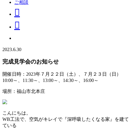
ご相談
2023.6.30
完成見学会のお知らせ
開催日時：2023年７月２２日（土）、７月２３日（日）
10:00～、11:30～、13:00～、14:30～、16:00～
場所：福山市北本庄
こんにちは。
WB工法で、空気がキレイで『深呼吸したくなる家』を建て
ている