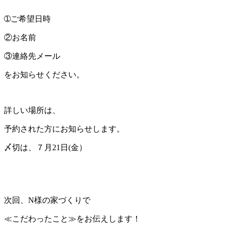
➀ご希望日時
②お名前
③連絡先メール
をお知らせください。
詳しい場所は、
予約された方にお知らせします。
〆切は、７月21日(金）
次回、N様の家づくりで
≪こだわったこと≫をお伝えします！