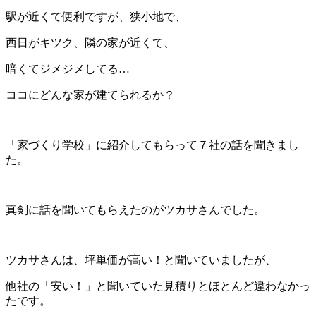
駅が近くて便利ですが、狭小地で、
西日がキツク、隣の家が近くて、
暗くてジメジメしてる…
ココにどんな家が建てられるか？
「家づくり学校」に紹介してもらって７社の話を聞きまし
た。
真剣に話を聞いてもらえたのがツカサさんでした。
ツカサさんは、坪単価が高い！と聞いていましたが、
他社の「安い！」と聞いていた見積りとほとんど違わなかっ
たです。