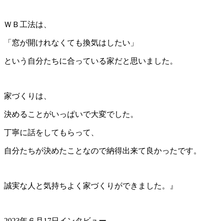
ＷＢ工法は、
「窓が開けれなくても換気はしたい」
という自分たちに合っている家だと思いました。
家づくりは、
決めることがいっぱいで大変でした。
丁寧に話をしてもらって、
自分たちが決めたことなので納得出来て良かったです。
誠実な人と気持ちよく家づくりができました。』
2023年６月17日インタビュー