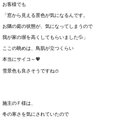
お客様でも
「窓から見える景色が気になるんです。
お隣の庭の状態が、気になってしまうので
我が家の塀を高くしてもらいました💦」
ここの眺めは、鳥肌が立つくらい
本当にサイコ～💖
雪景色も良さそうですね⛄
施主のＦ様は、
冬の寒さを気にされていたので