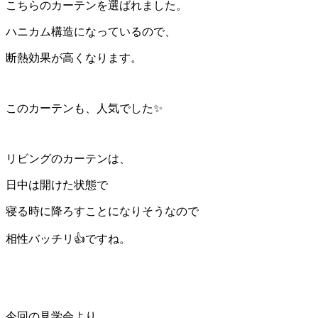
こちらのカーテンを選ばれました。
ハニカム構造になっているので、
断熱効果が高くなります。
このカーテンも、人気でした✨
リビングのカーテンは、
日中は開けた状態で
寝る時に降ろすことになりそうなので
相性バッチリ👍ですね。
今回の見学会より