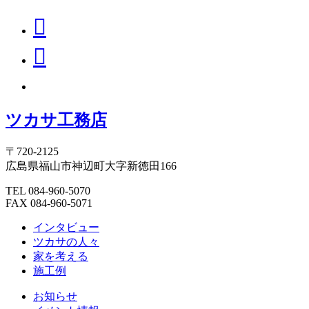
ツカサ工務店
〒720-2125
広島県福山市神辺町大字新徳田166
TEL 084-960-5070
FAX 084-960-5071
インタビュー
ツカサの人々
家を考える
施工例
お知らせ