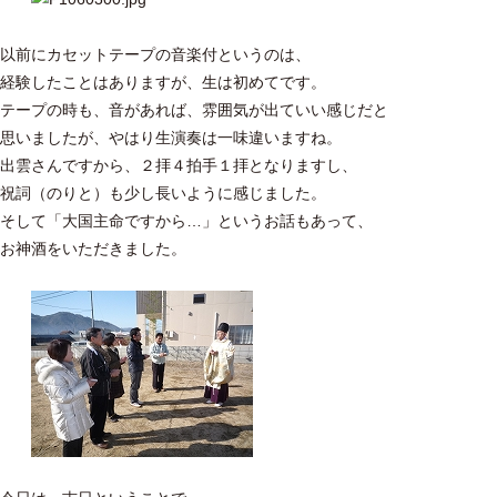
以前にカセットテープの音楽付というのは、
経験したことはありますが、生は初めてです。
テープの時も、音があれば、雰囲気が出ていい感じだと
思いましたが、やはり生演奏は一味違いますね。
出雲さんですから、２拝４拍手１拝となりますし、
祝詞（のりと）も少し長いように感じました。
そして「大国主命ですから…」というお話もあって、
お神酒をいただきました。