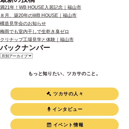
満21年！WB HOUSE入居記念｜福山市
８月、築20年のWB HOUSE｜福山市
構造見学会のお知らせ
梅雨でも室内干しで生乾き臭ゼロ
クリナップ工場見学と体験｜福山市
バックナンバー
もっと知りたい、ツカサのこと。
ツカサの人々
インタビュー
イベント情報