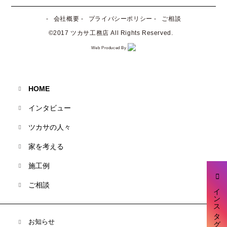
会社概要
プライバシーポリシー
ご相談
©2017 ツカサ工務店 All Rights Reserved.
Web Produced By
HOME
インタビュー
ツカサの人々
家を考える
施工例
ご相談
インスタグラム
お知らせ