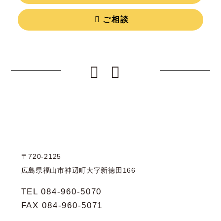
ご相談
ツカサ工務店
〒720-2125
広島県福山市神辺町大字新徳田166
TEL 084-960-5070
FAX 084-960-5071