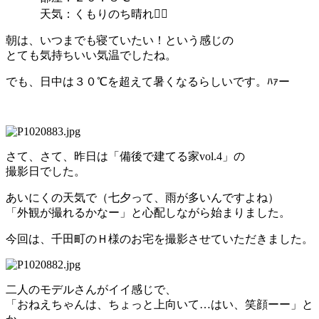
天気：くもりのち晴れ
朝は、いつまでも寝ていたい！という感じの
とても気持ちいい気温でしたね。
でも、日中は３０℃を超えて暑くなるらしいです。ﾊｧー
さて、さて、昨日は「備後で建てる家vol.4」の
撮影日でした。
あいにくの天気で（七夕って、雨が多いんですよね）
「外観が撮れるかなー」と心配しながら始まりました。
今回は、千田町のＨ様のお宅を撮影させていただきました。
二人のモデルさんがイイ感じで、
「おねえちゃんは、ちょっと上向いて…はい、笑顔ーー」と