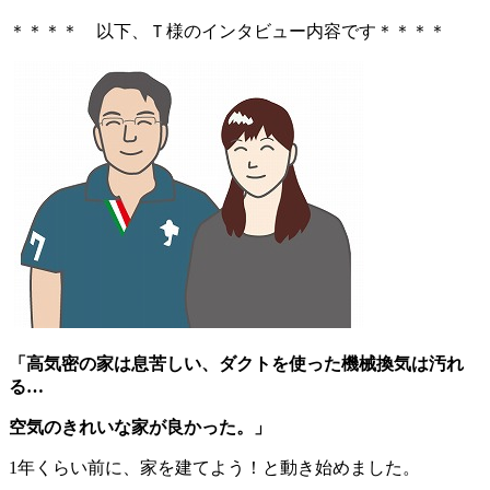
＊＊＊＊ 以下、Ｔ様のインタビュー内容です＊＊＊＊
「高気密の家は息苦しい、ダクトを使った機械換気は汚れ
る…
空気のきれいな家が良かった。」
1年くらい前に、家を建てよう！と動き始めました。