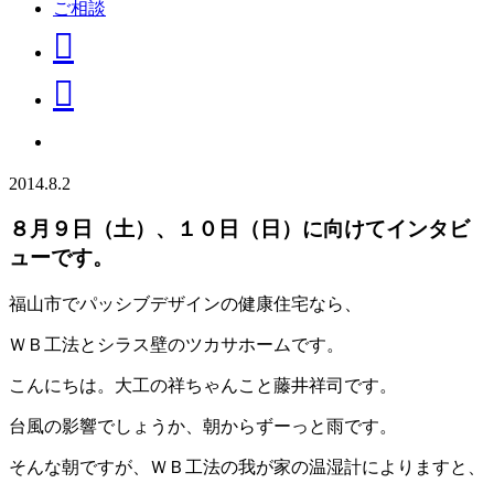
ご相談
2014.8.2
８月９日（土）、１０日（日）に向けてインタビ
ューです。
福山市でパッシブデザインの健康住宅なら、
ＷＢ工法とシラス壁のツカサホームです。
こんにちは。大工の祥ちゃんこと藤井祥司です。
台風の影響でしょうか、朝からずーっと雨です。
そんな朝ですが、ＷＢ工法の我が家の温湿計によりますと、