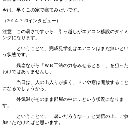
今は、早くこの家で寝てみたいです。
（201４.7.20インタビュー）
注意：この暑さですから、引っ越しがエアコン移設のタイミ
ングになります。
ということで、完成見学会はエアコンはまだ無いとい
う状態です。
残念ながら「ＷＢ工法の力をみせるとき！」を狙った
わけではありませんし、
当日は、人の出入りが多く、ドアや窓は開放すること
になるでしょうから、
外気温がそのまま部屋の中に…という状況になりま
す。
ということで、「暑いだろうなー」と覚悟の上、ご参
加いただければと思います。