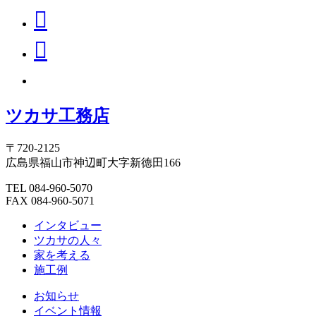
ツカサ工務店
〒720-2125
広島県福山市神辺町大字新徳田166
TEL 084-960-5070
FAX 084-960-5071
インタビュー
ツカサの人々
家を考える
施工例
お知らせ
イベント情報