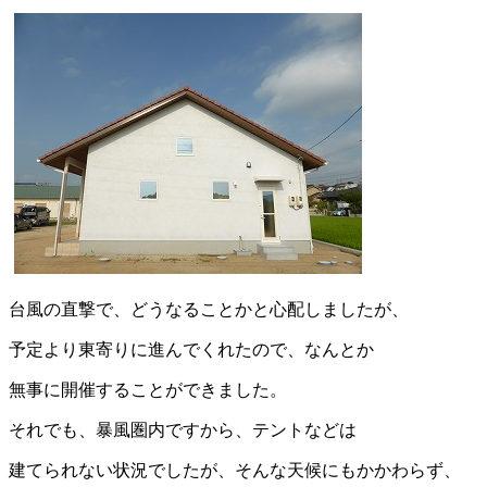
台風の直撃で、どうなることかと心配しましたが、
予定より東寄りに進んでくれたので、なんとか
無事に開催することができました。
それでも、暴風圏内ですから、テントなどは
建てられない状況でしたが、そんな天候にもかかわらず、