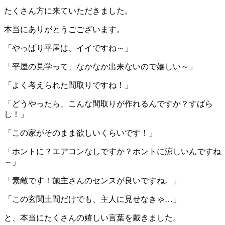
たくさん方に来ていただきました。
本当にありがとうごございます。
「やっぱり平屋は、イイですね～」
「平屋の見学って、なかなか出来ないので嬉しい～」
「よく考えられた間取りですね！」
「どうやったら、こんな間取りが作れるんですか？すばら
し！」
「この家がそのまま欲しいくらいです！」
「ホントに？エアコンなしですか？ホントに涼しいんですね
～」
「素敵です！施主さんのセンスが良いですね。」
「この玄関土間だけでも、主人に見せなきゃ…」
と、本当にたくさんの嬉しい言葉を戴きました。