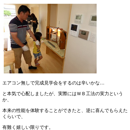
エアコン無しで完成見学会をするのは辛いかな…
と本気で心配しましたが、実際にはＷＢ工法の実力という
か、
本来の性能を体験することができたと、逆に喜んでもらえた
くらいで、
有難く嬉しい限りです。