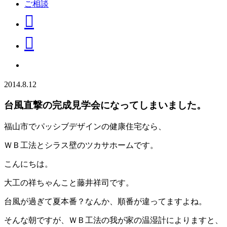
ご相談
2014.8.12
台風直撃の完成見学会になってしまいました。
福山市でパッシブデザインの健康住宅なら、
ＷＢ工法とシラス壁のツカサホームです。
こんにちは。
大工の祥ちゃんこと藤井祥司です。
台風が過ぎて夏本番？なんか、順番が違ってますよね。
そんな朝ですが、ＷＢ工法の我が家の温湿計によりますと、