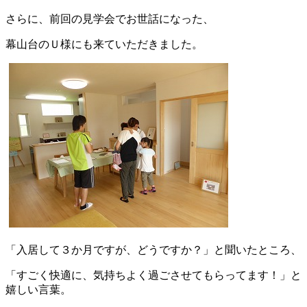
さらに、前回の見学会でお世話になった、
幕山台のＵ様にも来ていただきました。
「入居して３か月ですが、どうですか？」と聞いたところ、
「すごく快適に、気持ちよく過ごさせてもらってます！」と
嬉しい言葉。