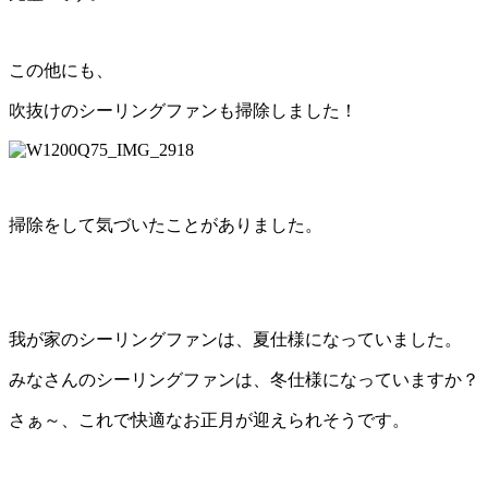
この他にも、
吹抜けのシーリングファンも掃除しました！
掃除をして気づいたことがありました。
我が家のシーリングファンは、夏仕様になっていました。
みなさんのシーリングファンは、冬仕様になっていますか？
さぁ～、これで快適なお正月が迎えられそうです。