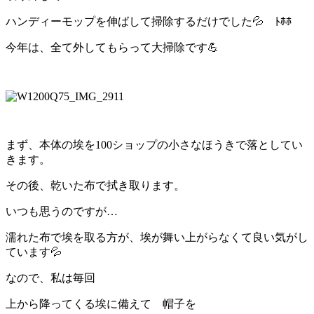
ハンディーモップを伸ばして掃除するだけでした💦 ﾄﾎﾎ
今年は、全て外してもらって大掃除です💪
まず、本体の埃を100ショップの小さなほうきで落としてい
きます。
その後、乾いた布で拭き取ります。
いつも思うのですが…
濡れた布で埃を取る方が、埃が舞い上がらなくて良い気がし
ています💦
なので、私は毎回
上から降ってくる埃に備えて 帽子を