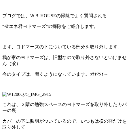
ブログでは、ＷＢ HOUSEの掃除でよく質問される
“省エネ君ヨドマーズ”の掃除をご紹介します。
まず、ヨドマーズの下についている部分を取り外します。
我が家のヨドマーズは、旧型なので取り外さないといけませ
ん（涙）
今のタイプは、開くようになっています。ｳﾗﾔﾏｼｲ～
これは、２階の勉強スペースのヨドマーズを取り外したカバ
ーの裏
カバーの下に照明がついているので、いつもは横の羽だけを
取り外して