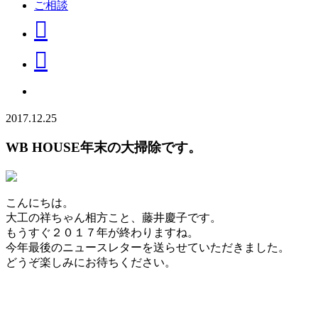
ご相談
2017.12.25
WB HOUSE年末の大掃除です。
こんにちは。
大工の祥ちゃん相方こと、藤井慶子です。
もうすぐ２０１７年が終わりますね。
今年最後のニュースレターを送らせていただきました。
どうぞ楽しみにお待ちください。