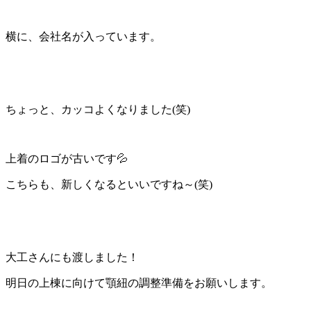
横に、会社名が入っています。
ちょっと、カッコよくなりました(笑)
上着のロゴが古いです💦
こちらも、新しくなるといいですね～(笑)
大工さんにも渡しました！
明日の上棟に向けて顎紐の調整準備をお願いします。