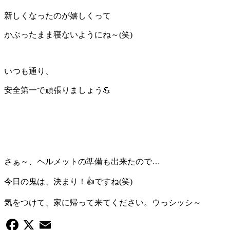
新しくなったのが嬉しくって
かぶったまま寝ないようにね～(笑)
いつも通り、
安全第一で頑張りましょう💪
さぁ～、ヘルメットの準備も出来たので…
今日の鬼は、決まり！👍ですね(笑)
気をつけて、家に帰って来てください。ウっシッシ～