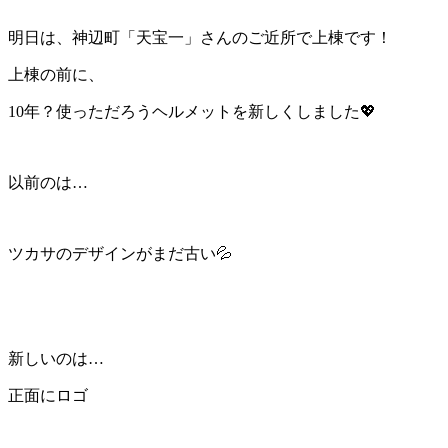
明日は、神辺町「天宝一」さんのご近所で上棟です！
上棟の前に、
10年？使っただろうヘルメットを新しくしました💖
以前のは…
ツカサのデザインがまだ古い💦
新しいのは…
正面にロゴ