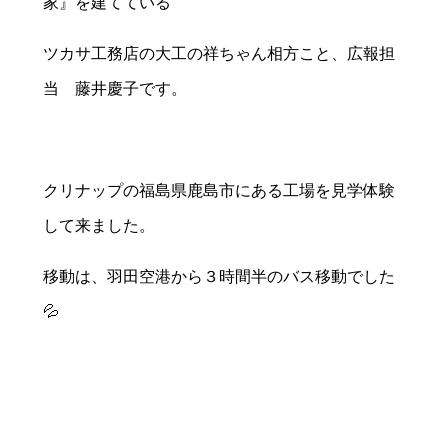
家』を建てている
ツカサ工務店の大工の祥ちゃん相方こと、広報担
当 藤井慶子です。
クリナップの福島県鹿島市にある工場を見学体験
して来ました。
移動は、羽田空港から３時間半のバス移動でした
💦