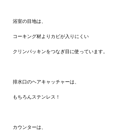
浴室の目地は、
コーキング材よりカビが入りにくい
クリンパッキンをつなぎ目に使っています。
排水口のヘアキャッチャーは、
もちろんステンレス！
カウンターは、