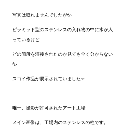
写真は取れませんでしたが💦
ピラミッド型のステンレスの入れ物の中に水が入
っているけど
どの箇所を溶接されたのか見ても全く分からない
💦
スゴイ作品が展示されていました✨
唯一、撮影が許可されたアート工場
メイン画像は、工場内のステンレスの柱です。