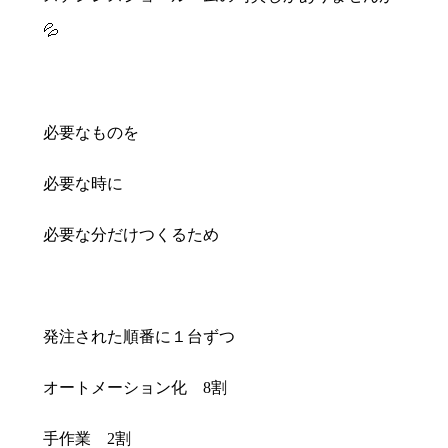
💦
必要なものを
必要な時に
必要な分だけつくるため
発注された順番に１台ずつ
オートメーション化 8割
手作業 2割