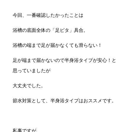
今回、一番確認したかったことは
浴槽の底面全体の「足ピタ」具合。
浴槽の端まで足が届かなくても滑らない！
足が端まで届かないので半身浴タイプが安心！と
思っていましたが
大丈夫でした。
節水対策として、半身浴タイプはおススメです。
私事ですが