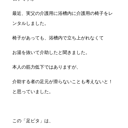
最近、実父の介護用に浴槽内に介護用の椅子をレ
ンタルしました。
椅子があっても、浴槽内で立ち上がれなくて
お湯を抜いて介助したと聞きました。
本人の筋力低下ではありますが、
介助する者の足元が滑らないことも考えないと！
と思っていました。
この「足ピタ」は、