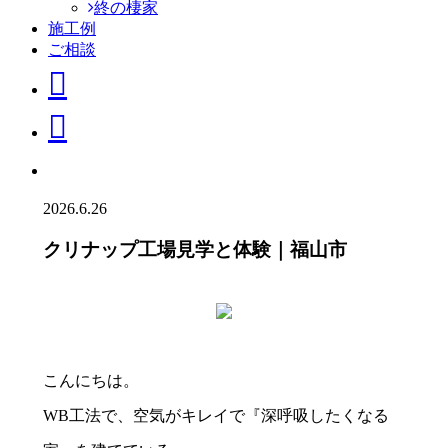
終の棲家
施工例
ご相談
2026.6.26
クリナップ工場見学と体験｜福山市
こんにちは。
WB工法で、空気がキレイで『深呼吸したくなる