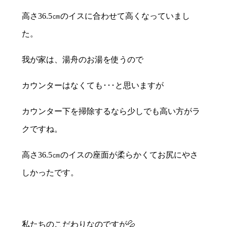
高さ36.5㎝のイスに合わせて高くなっていまし
た。
我が家は、湯舟のお湯を使うので
カウンターはなくても･･･と思いますが
カウンター下を掃除するなら少しでも高い方がラ
クですね。
高さ36.5㎝のイスの座面が柔らかくてお尻にやさ
しかったです。
私たちのこだわりなのですが💦