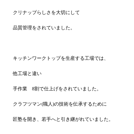
クリナップらしさを大切にして
品質管理をされていました。
キッチンワークトップを生産する工場では、
他工場と違い
手作業 8割で仕上げをされていました。
クラフツマン(職人)の技術を伝承するために
匠塾を開き、若手へと引き継がれていました。