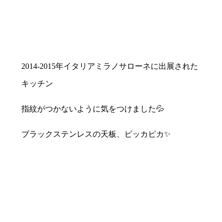
2014-2015年イタリアミラノサローネに出展された
キッチン
指紋がつかないように気をつけました💦
ブラックステンレスの天板、ピッカピカ✨