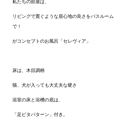
私たちの部屋は、
リビングで寛ぐような居心地の良さをバスルーム
で！
がコンセプトのお風呂「セレヴィア」
床は、木目調柄
猫、犬が入っても大丈夫な硬さ
浴室の床と浴槽の底は、
「足ピタパターン」付き。