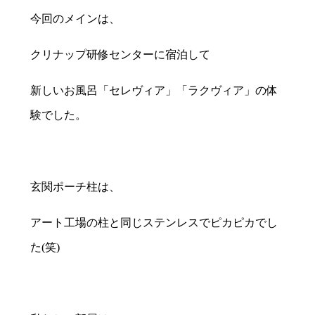
今回のメインは、
クリナップ研修センターに宿泊して
新しいお風呂「セレヴィア」「ラクヴィア」の体
験でした。
玄関ポーチ柱は、
アート工場の柱と同じステンレスでピカピカでし
た(笑)