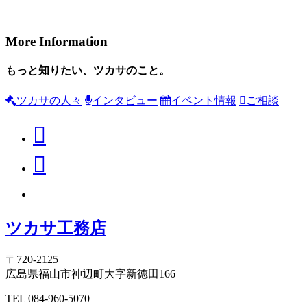
More Information
もっと知りたい、ツカサのこと。
ツカサの人々
インタビュー
イベント情報
ご相談
ツカサ工務店
〒720-2125
広島県福山市神辺町大字新徳田166
TEL 084-960-5070