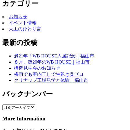
カテゴリー
お知らせ
イベント情報
大工のひとり言
最新の投稿
満21年！WB HOUSE入居記念｜福山市
８月、築20年のWB HOUSE｜福山市
構造見学会のお知らせ
梅雨でも室内干しで生乾き臭ゼロ
クリナップ工場見学と体験｜福山市
バックナンバー
More Information