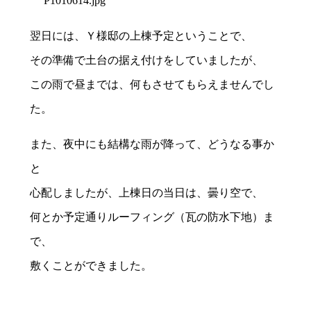
翌日には、Ｙ様邸の上棟予定ということで、
その準備で土台の据え付けをしていましたが、
この雨で昼までは、何もさせてもらえませんでし
た。
また、夜中にも結構な雨が降って、どうなる事か
と
心配しましたが、上棟日の当日は、曇り空で、
何とか予定通りルーフィング（瓦の防水下地）ま
で、
敷くことができました。