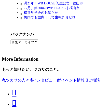
満21年！WB HOUSE入居記念｜福山市
８月、築20年のWB HOUSE｜福山市
構造見学会のお知らせ
梅雨でも室内干しで生乾き臭ゼロ
バックナンバー
More Information
もっと知りたい、ツカサのこと。
ツカサの人々
インタビュー
イベント情報
ご相談