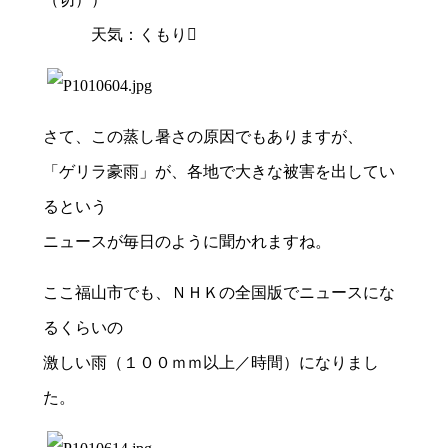
天気：くもり
さて、この蒸し暑さの原因でもありますが、
「ゲリラ豪雨」が、各地で大きな被害を出してい
るという
ニュースが毎日のように聞かれますね。
ここ福山市でも、ＮＨＫの全国版でニュースにな
るくらいの
激しい雨（１００ｍｍ以上／時間）になりまし
た。