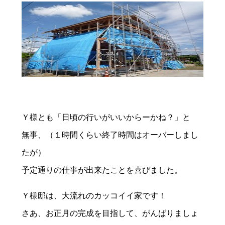
Ｙ様とも「日頃の行いがいいからーかね？」と
無事、（１時間くらい終了時間はオーバーしまし
たが）
予定通りの仕事が出来たことを喜びました。
Ｙ様邸は、大流れのカッコイイ家です！
さあ、お正月の完成を目指して、がんばりましょ