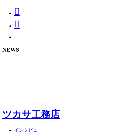
NEWS
ツカサ工務店
インタビュー