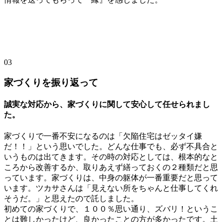
03
家づくりを振り返って
誠実な対応から、家づくりに関して安心して任せられまし
た。
家づくりで一番不安になるのは「欠陥住宅はゼッタイ嫌
だ！！」という思いでした。どんな仕事でも、必ず不具合と
いうものは出てきます。その時の対応としては、根本的なと
ころから改善するか、取りあえず繕っておくの２種類だと思
っています。家づくりは、中身の躯体が一番重要だと思って
います。ツカサさんは「見えない所をちゃんと仕事してくれ
そうだ。」と思えたので託しました。
初めての家づくりで、１００％思い通り、ズバリ！というこ
とは難しかったけど、良かったことの方が多かったです。土