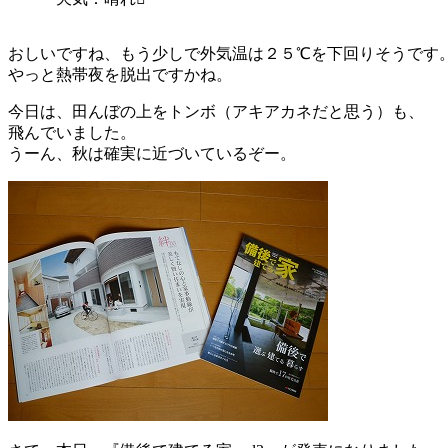
おしいですね、もう少しで外気温は２５℃を下回りそうです
やっと熱帯夜を脱出ですかね。
今日は、田んぼの上をトンボ（アキアカネだと思う）も、
飛んでいました。
うーん、秋は確実に近づいているぞー。