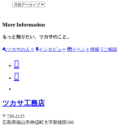
More Information
もっと知りたい、ツカサのこと。
ツカサの人々
インタビュー
イベント情報
ご相談
ツカサ工務店
〒720-2125
広島県福山市神辺町大字新徳田166