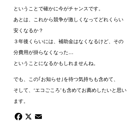
ということで確かに今がチャンスです。
あとは、これから競争が激しくなってどれくらい
安くなるか？
３年後くらいには、補助金はなくなるけど、その
分費用が掛らなくなった…
ということになるかもしれませんね。
でも、この｢お知らせ｣を待つ気持ちも含めて、
そして、‘エコごころ’も含めてお薦めしたいと思い
ます。
Facebook
X
Email