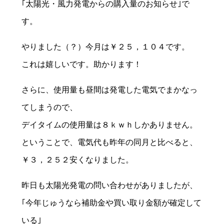
｢太陽光・風力発電からの購入量のお知らせ｣で
す。
やりました（？）今月は￥２５，１０４です。
これは嬉しいです。助かります！
さらに、使用量も昼間は発電した電気でまかなっ
てしまうので、
デイタイムの使用量は８ｋｗｈしかありません。
ということで、電気代も昨年の同月と比べると、
￥３，２５２安くなりました。
昨日も太陽光発電の問い合わせがありましたが、
｢今年じゅうなら補助金や買い取り金額が確定して
いる｣