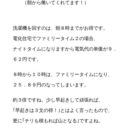
（朝から働いてくれてます！）
洗濯機を回すのは、朝８時までがお得です。
電化住宅でファミリータイム２の場合、
ナイトタイムになりますから電気代の単価が９．
６２円です。
８時から１０時は、ファミリータイムになり、
２５．８９円のなってしまいます。
約３倍ですね。少し早起きして頑張れば、
｢早起きは３文の得！｣とはよく言ったもので、
更に｢チリも積もれば山となる｣ですよね。