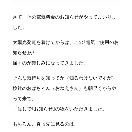
さて、その電気料金のお知らせがやってまいりま
した。
太陽光発電を着けてからは、この｢電気ご使用のお
知らせ｣が
届くのが楽しみになってきました。
そんな気持ちを知ってか（知るわけないですが）
検針のおばちゃん（おねえさん）も朝早くからや
って来て、
手渡しで｢お知らせ｣の紙をいただきました。
もちろん、真っ先に見るのは、