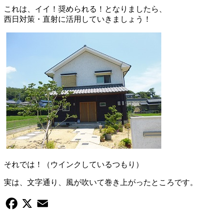
これは、イイ！奨められる！となりましたら、
西日対策・直射に活用していきましょう！
それでは！（ウインクしているつもり）
実は、文字通り、風が吹いて巻き上がったところです。