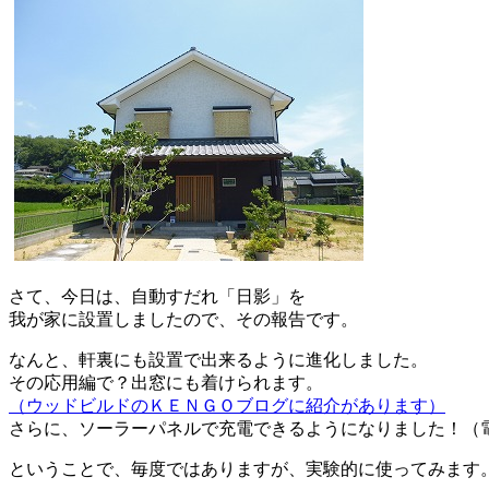
さて、今日は、自動すだれ「日影」を
我が家に設置しましたので、その報告です。
なんと、軒裏にも設置で出来るように進化しました。
その応用編で？出窓にも着けられます。
（ウッドビルドのＫＥＮＧＯブログに紹介があります）
さらに、ソーラーパネルで充電できるようになりました！（
ということで、毎度ではありますが、実験的に使ってみます