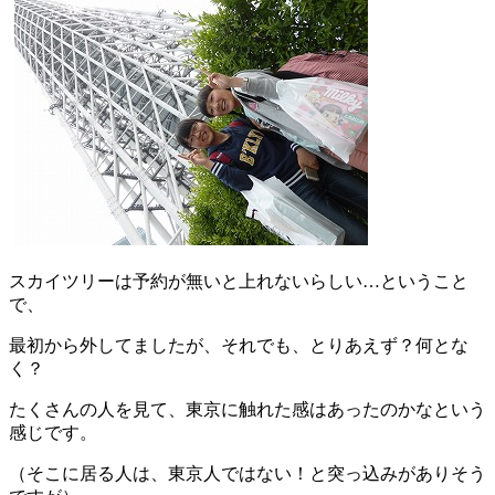
スカイツリーは予約が無いと上れないらしい…ということ
で、
最初から外してましたが、それでも、とりあえず？何とな
く？
たくさんの人を見て、東京に触れた感はあったのかなという
感じです。
（そこに居る人は、東京人ではない！と突っ込みがありそう