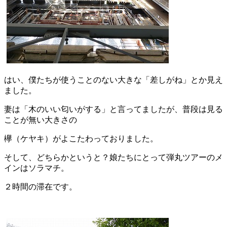
はい、僕たちが使うことのない大きな「差しがね」とか見え
ました。
妻は「木のいい匂いがする」と言ってましたが、普段は見る
ことが無い大きさの
欅（ケヤキ）がよこたわっておりました。
そして、どちらかというと？娘たちにとって弾丸ツアーのメ
インはソラマチ。
２時間の滞在です。