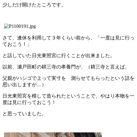
少しだけ開けたところです。
さて、連休を利用して３年くらい前から、「一度は見に行っ
ておこう！」
と話していた日光東照宮に行くことが出来ました。
以前、瀬戸田町の耕三寺の孝養門が、（耕三寺と言えば、
父親がハシゴで上って実寸を 測らせてもらったという話を
思い出しますが…）
日光東照宮を模して造られたということで、やはり本物を一
度は見に行っておこう！
と思っていました。