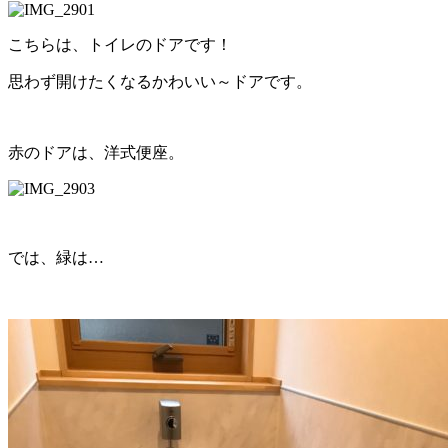
こちらは、トイレのドアです！
思わず開けたくなるかわいい～ドアです。
赤のドアは、洋式便座。
では、緑は…