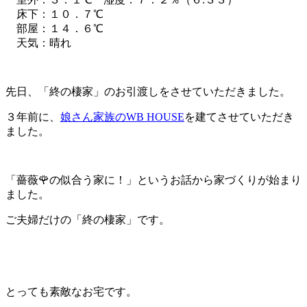
床下：１０．７℃
部屋：１４．６℃
天気：晴れ
先日、「終の棲家」のお引渡しをさせていただきました。
３年前に、
娘さん家族のWB HOUSE
を建てさせていただき
ました。
「薔薇🌹の似合う家に！」というお話から家づくりが始まり
ました。
ご夫婦だけの「終の棲家」です。
とっても素敵なお宅です。