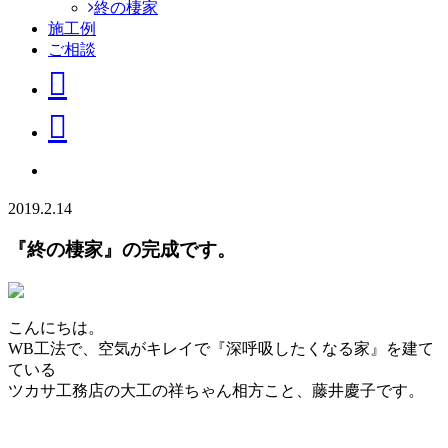
終の棲家
施工例
ご相談
2019.2.14
『終の棲家』の完成です。
こんにちは。
WB工法で、空気がキレイで『深呼吸したくなる家』を建て
ている
ツカサ工務店の大工の祥ちゃん相方こと、藤井慶子です。