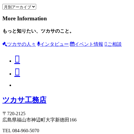
More Information
もっと知りたい、ツカサのこと。
ツカサの人々
インタビュー
イベント情報
ご相談
ツカサ工務店
〒720-2125
広島県福山市神辺町大字新徳田166
TEL 084-960-5070