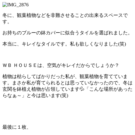
冬に、観葉植物などを非難させることの出来るスペースで
す。
お持ちのブルーの鉢カバーに似合うタイルを選ばれました。
本当に、キレイなタイルです。私も欲しくなりました(笑)
ＷＢ ＨＯＵＳＥは、空気がキレイだからでしょうか？
植物は枯らしてばかりだった私が、観葉植物を育てていま
す。まさか私が育てられるとは思っていなかったので、冬は
玄関を鉢植え植物が占領しています💦「こんな場所があった
らなぁ～」と今は思います(笑)
最後に１枚、