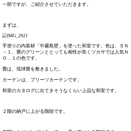
一部ですが、ご紹介させていただきます。
まずは、
手塗りの内装材「中霧島壁」を塗った和室です。色は、ＳＮ
－１。畳のグリーンととっても相性が良くツカサでは人気Ｎ
Ｏ．１の色です。
畳は、琉球畳を敷きました。
カーテンは、プリーツカーテンです。
和室のカタログに出てきそうなくらい上品な和室です。
２階の納戸に上がる階段です。