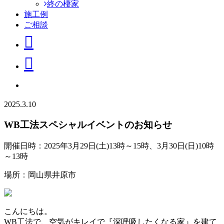
終の棲家
施工例
ご相談
2025.3.10
WB工法スペシャルイベントのお知らせ
開催日時：2025年3月29日(土)13時～15時、3月30日(日)10時
～13時
場所：岡山県井原市
こんにちは。
WB工法で、空気がキレイで『深呼吸したくなる家』を建て