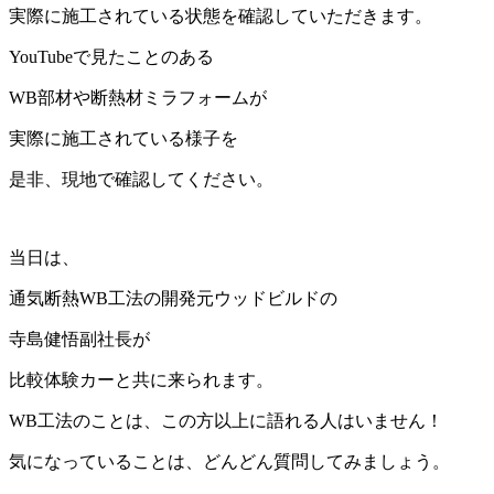
実際に施工されている状態を確認していただきます。
YouTubeで見たことのある
WB部材や断熱材ミラフォームが
実際に施工されている様子を
是非、現地で確認してください。
当日は、
通気断熱WB工法の開発元ウッドビルドの
寺島健悟副社長が
比較体験カーと共に来られます。
WB工法のことは、この方以上に語れる人はいません！
気になっていることは、どんどん質問してみましょう。