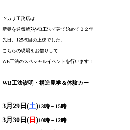
ツカサ工務店は、
新築を通気断熱WB工法で建て始めて２２年
先日、125棟目の上棟でした。
こちらの現場をお借りして
WB工法のスペシャルイベントを行います！
WB工法説明・構造見学＆体験カー
3月29日(
土
)
13時～15時
3月30日(
日
)
10時～12時