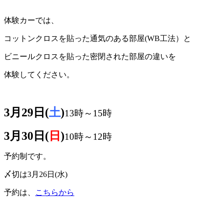
体験カーでは、
コットンクロスを貼った通気のある部屋(WB工法）と
ビニールクロスを貼った密閉された部屋の違いを
体験してください。
3月29日(
土
)
13時～15時
3月30日(
日
)
10時～12時
予約制です。
〆切は3月26日(水)
予約は、
こちらから