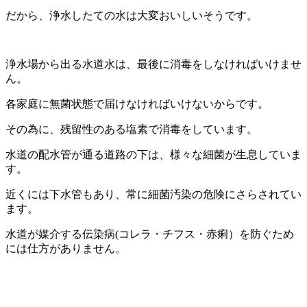
だから、浄水したての水は大変おいしいそうです。
浄水場から出る水道水は、最後に消毒をしなければいけませ
ん。
各家庭に無菌状態で届けなければいけないからです。
その為に、残留性のある塩素で消毒をしています。
水道の配水管が通る道路の下は、様々な細菌が生息していま
す。
近くには下水管もあり、常に細菌汚染の危険にさらされてい
ます。
水道が媒介する伝染病(コレラ・チフス・赤痢）を防ぐため
には仕方がありません。