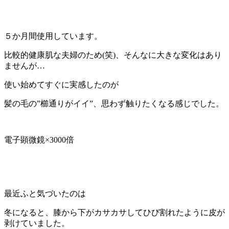
５か月間使用しています。
比較的健康肌な夫婦のため(笑)、そんなに大きな変化はあり
ませんが…
使い始めてすぐに実感したのが
髪の毛の”櫛通りがイイ”、思わず触りたくなる感じでした。
電子顕微鏡×3000倍
最近ふと気づいたのは
冬になると、膝から下がカサカサしてひび割れたように皮が
剥けていました。