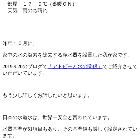
部屋：１７．９℃（蓄暖ＯＮ）
天気：雨のち晴れ
昨年１０月に、
家中の水の塩素を除去する浄水器を設置した我が家です。
2019.9.20のブログで
「アトピーと水の関係」
でご紹介させて
いただいています。
もう少し詳しくお話したいと思います。
日本の水道水は、世界一安全と言われています。
水質基準が51項目もあり、その基準値も厳しく設定されてい
ます。