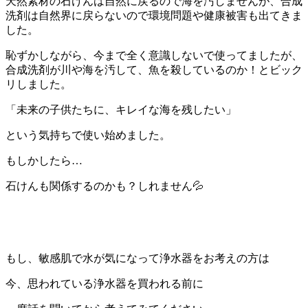
天然素材の石けんは自然に戻るので海を汚しませんが、合成
洗剤は自然界に戻らないので環境問題や健康被害も出てきま
した。
恥ずかしながら、今まで全く意識しないで使ってましたが、
合成洗剤が川や海を汚して、魚を殺しているのか！とビック
リしました。
「未来の子供たちに、キレイな海を残したい」
という気持ちで使い始めました。
もしかしたら…
石けんも関係するのかも？しれません💦
もし、敏感肌で水が気になって浄水器をお考えの方は
今、思われている浄水器を買われる前に