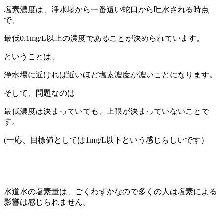
塩素濃度は、浄水場から一番遠い蛇口から吐水される時点
で、
最低0.1mg/L以上の濃度であることが決められています。
ということは、
浄水場に近ければ近いほど塩素濃度が濃いことになります。
そして、問題なのは
最低濃度は決まっていても、上限が決まっていないことで
す。
(一応、目標値としては1mg/L以下という感じらしいです）
水道水の塩素量は、ごくわずかなので多くの人は塩素による
影響は感じられません。