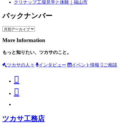
クリナップ工場見学と体験｜福山市
バックナンバー
More Information
もっと知りたい、ツカサのこと。
ツカサの人々
インタビュー
イベント情報
ご相談
ツカサ工務店