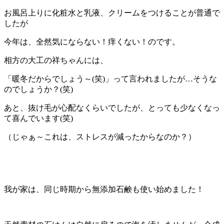
お風呂上りに化粧水と乳液、クリームをつけることが普通で
したが
今年は、全然気にならない！痒くない！のです。
相方の大工の祥ちゃんには、
「暖冬だからでしょう～(笑)」って言われましたが…そうな
のでしょうか？(笑)
あと、抜け毛が心配なくらいでしたが、とっても少なくなっ
て喜んでいます(笑)
（じゃぁ～これは、ストレスが減ったからなのか？）
我が家は、同じ時期から無添加石鹸も使い始めました！